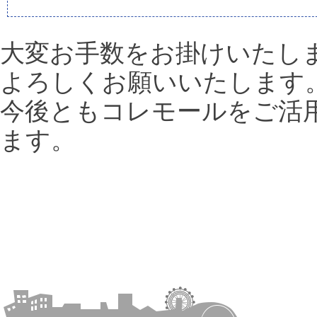
大変お手数をお掛けいたし
よろしくお願いいたします
今後ともコレモールをご活
ます。