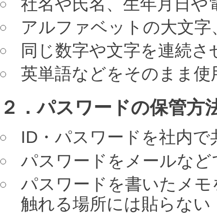
社名や氏名、生年月日や
アルファベットの大文字
同じ数字や文字を連続さ
英単語などをそのまま使
２．パスワードの保管方
ID・パスワードを社内で
パスワードをメールなど
パスワードを書いたメモ
触れる場所には貼らない