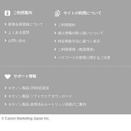
ご利用案内
サイトの利用について
新規会員登録について
ご利用規約
よくある質問
個人情報の取り扱いについて
お問い合せ
特定商取引法に基づく表示
ご利用環境（推奨環境）
パスワードの管理に関するご注意
サポート情報
キヤノン製品 OS対応状況
キヤノン製品 ソフトウエアダウンロード
キヤノン製品 使用済みカートリッジ回収のご案内
© Canon Marketing Japan Inc.