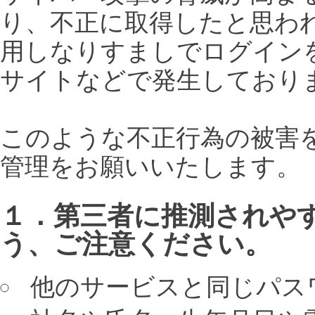
り、不正に取得したと思われ
用しなりすましでログイン
サイトなどで発生しており
このような不正行為の被害
管理をお願いいたします。
１．第三者に推測されや
う、ご注意ください。
他のサービスと同じパス