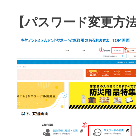
【パスワード変更方