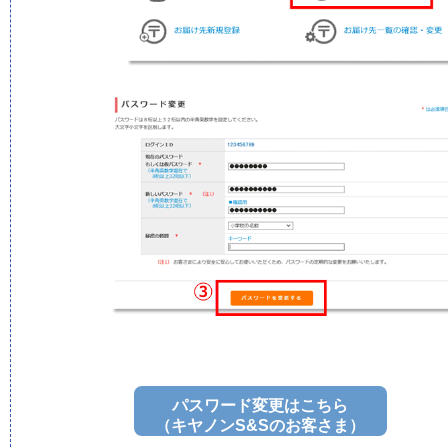
パスワード変更はこちら
（キヤノンS&Sのお客さま）