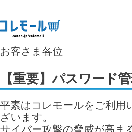
お客さま各位
【重要】パスワード管
平素はコレモールをご利用
ざいます。
サイバー攻撃の脅威が高ま