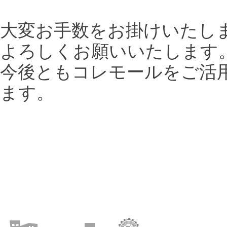
大変お手数をお掛けいたし
よろしくお願いいたします
今後ともコレモールをご活
ます。