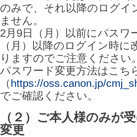
のみで、それ以降のログイ
ません。
2月9日（月）以前にパスワ
（月）以降のログイン時に
りますのでご注意ください
パスワード変更方法はこち
（
https://oss.canon.jp/cmj
でご確認ください。
（２）ご本人様のみが受
変更