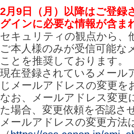
2月9日（月）以降はご登録
グインに必要な情報が含ま
セキュリティの観点から、
ご本人様のみが受信可能な
ことを推奨しております。
現在登録されているメール
じメールアドレスの変更を
なお、メールアドレス変更に
た場合、変更依頼を否認さ
メールアドレスの変更方法