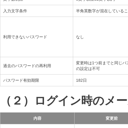
入力文字条件
半角英数字が混在しているこ
利用できないパスワード
なし
変更時は1つ前までと同じパ
過去のパスワードの再利用
の設定は不可
パスワード有効期限
182日
（２）ログイン時のメー
内容
変更前