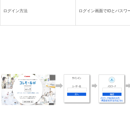
ログイン方法
ログイン画面でIDとパスワ