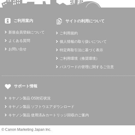
ご利用案内
サイトの利用について
新規会員登録について
ご利用規約
よくある質問
個人情報の取り扱いについて
お問い合せ
特定商取引法に基づく表示
ご利用環境（推奨環境）
パスワードの管理に関するご注意
サポート情報
キヤノン製品 OS対応状況
キヤノン製品 ソフトウエアダウンロード
キヤノン製品 使用済みカートリッジ回収のご案内
© Canon Marketing Japan Inc.