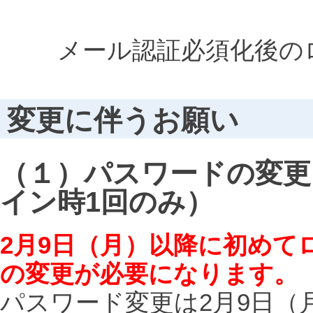
メール認証必須化後の
変更に伴うお願い
（１）パスワードの変更（
イン時1回のみ）
2月9日（月）以降に初めて
の変更が必要になります。
パスワード変更は2月9日（