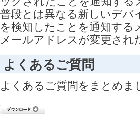
ックされたことを通知する
普段とは異なる新しいデバ
を検知したことを通知する
メールアドレスが変更され
よくあるご質問
よくあるご質問をまとめまし