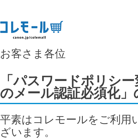
お客さま各位
「パスワードポリシー
のメール認証必須化」
平素はコレモールをご利用
ざいます。