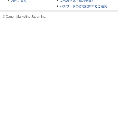
ご利用環境（推奨環境）
お問い合せ
パスワードの管理に関するご注意
© Canon Marketing Japan Inc.